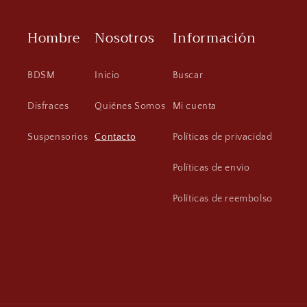
Hombre
Nosotros
Información
BDSM
Inicio
Buscar
Disfraces
Quiénes Somos
Mi cuenta
Suspensorios
Contacto
Políticas de privacidad
Políticas de envío
Políticas de reembolso