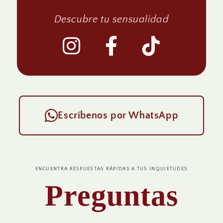
Descubre tu sensualidad
Escríbenos por WhatsApp
ENCUENTRA RESPUESTAS RÁPIDAS A TUS INQUIETUDES
Preguntas