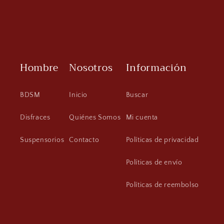
Hombre
Nosotros
Información
BDSM
Inicio
Buscar
Disfraces
Quiénes Somos
Mi cuenta
Suspensorios
Contacto
Políticas de privacidad
Políticas de envío
Políticas de reembolso