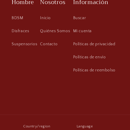
Hombre
Nosotros
Información
BDSM
Inicio
Buscar
Disfraces
Quiénes Somos
Mi cuenta
Suspensorios
Contacto
Políticas de privacidad
Políticas de envío
Políticas de reembolso
Country/region
Language