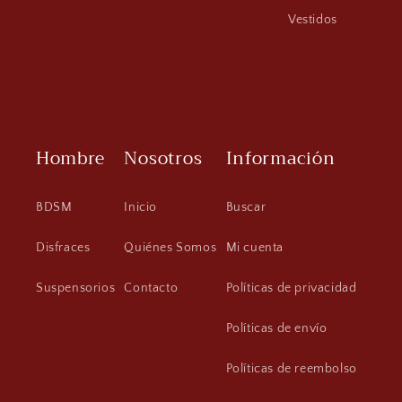
Vestidos
Hombre
Nosotros
Información
BDSM
Inicio
Buscar
Disfraces
Quiénes Somos
Mi cuenta
Suspensorios
Contacto
Políticas de privacidad
Políticas de envío
Políticas de reembolso