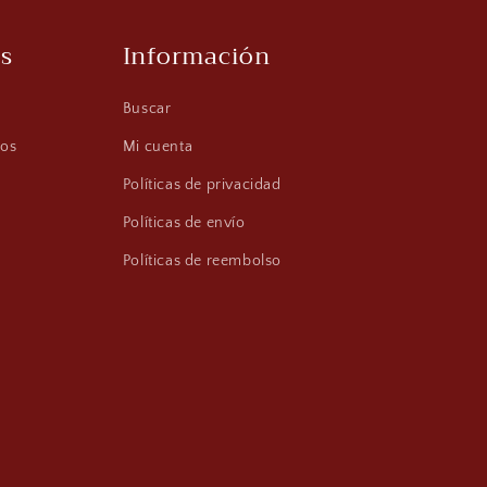
s
Información
Buscar
os
Mi cuenta
Políticas de privacidad
Políticas de envío
Políticas de reembolso