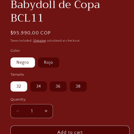
Babydoll de Copa
BCL11
Regular
$95.990,00 COP
price
Taxes included.
Shipping
calculated at checkout.
Color
Negro
Rojo
Tamaño
32
34
36
38
Quantity
Decrease
Increase
quantity
quantity
for
for
Babydoll
Babydoll
Add to cart