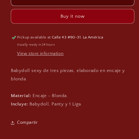
de
de
Copa
Copa
Buy it now
BCL11
BCL11
Pickup available at
Calle 43 #90-31. La América
Usually ready in 24 hours
View store information
Babydoll sexy de tres piezas, elaborado en encaje y
blonda.
Material:
Encaje - Blonda.
Incluye:
Babydoll, Panty y 1 Liga.
Compartir