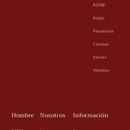
BDSM
Bodys
Pantalones
Camisas
Panties
Vestidos
Hombre
Nosotros
Información