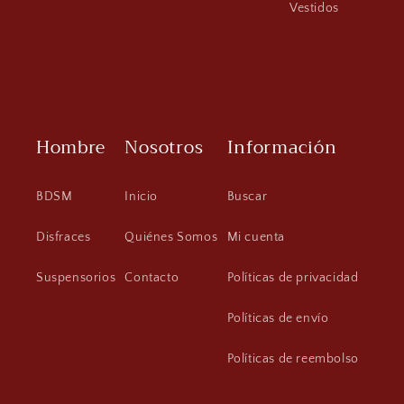
Vestidos
Hombre
Nosotros
Información
BDSM
Inicio
Buscar
Disfraces
Quiénes Somos
Mi cuenta
Suspensorios
Contacto
Políticas de privacidad
Políticas de envío
Políticas de reembolso