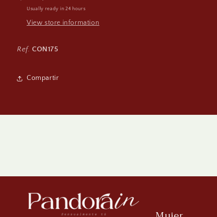
Usually ready in 24 hours
View store information
Ref.
CON175
Compartir
Mujer