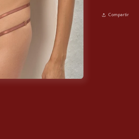
Compartir