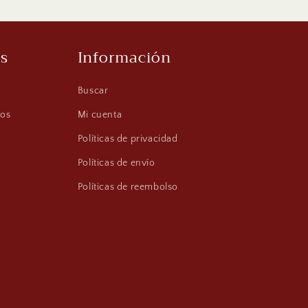
s
Información
Buscar
os
Mi cuenta
Políticas de privacidad
Políticas de envío
Políticas de reembolso