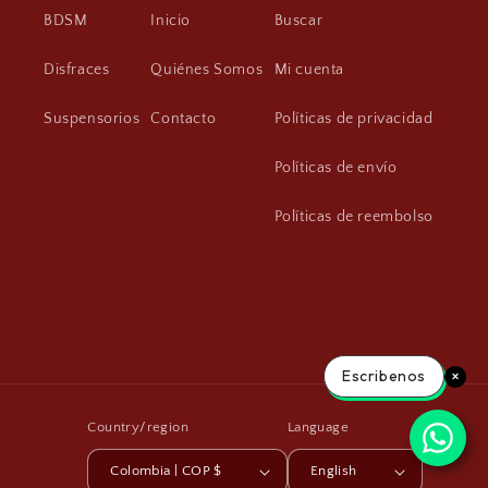
BDSM
Inicio
Buscar
Disfraces
Quiénes Somos
Mi cuenta
Suspensorios
Contacto
Políticas de privacidad
Políticas de envío
Políticas de reembolso
Escribenos
Country/region
Language
Colombia | COP $
English