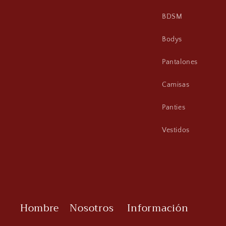
BDSM
Bodys
Pantalones
Camisas
Panties
Vestidos
Hombre
Nosotros
Información