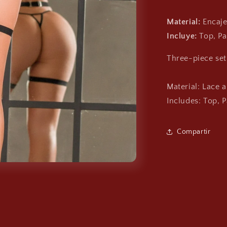
Material:
Encaje 
Incluye:
Top, Pa
Three-piece set
Material: Lace a
Includes: Top, 
Compartir