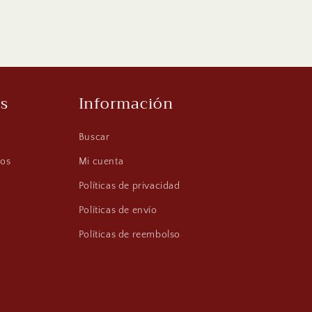
s
Información
Buscar
os
Mi cuenta
Políticas de privacidad
Políticas de envío
Políticas de reembolso