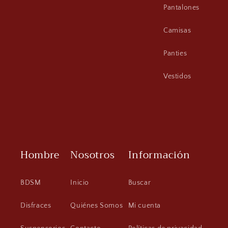
Pantalones
Camisas
Panties
Vestidos
Hombre
Nosotros
Información
BDSM
Inicio
Buscar
Disfraces
Quiénes Somos
Mi cuenta