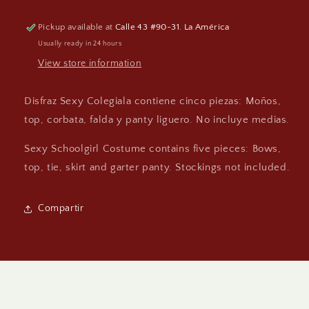
Pickup available at
Calle 43 #90-31. La América
Usually ready in 24 hours
View store information
Disfraz Sexy Colegiala contiene cinco piezas: Moños,
top, corbata, falda y panty liguero. No incluye medias.
Sexy Schoolgirl Costume contains five pieces: Bows,
top, tie, skirt and garter panty. Stockings not included.
Compartir