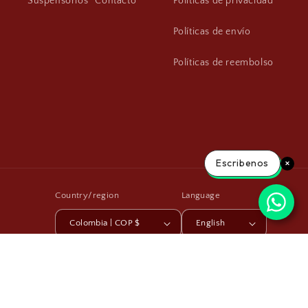
Suspensorios
Contacto
Políticas de privacidad
Políticas de envío
Políticas de reembolso
Escribenos
Country/region
Language
Colombia | COP $
English
Payment
© 2026,
Pandora In
Powered by Shopify
Refund policy
Privacy policy
methods
Shipping policy
Contact information