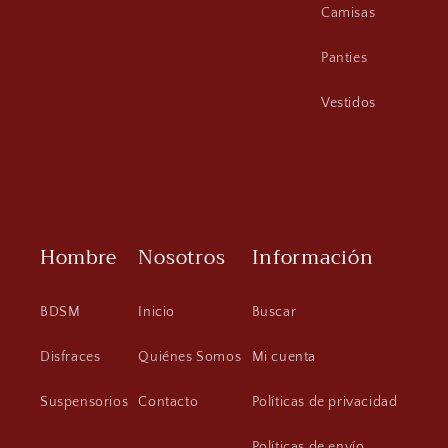
Camisas
Panties
Vestidos
Hombre
Nosotros
Información
BDSM
Inicio
Buscar
Disfraces
Quiénes Somos
Mi cuenta
Suspensorios
Contacto
Políticas de privacidad
Políticas de envío