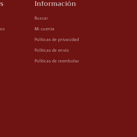
s
Información
Buscar
os
Mi cuenta
Políticas de privacidad
Políticas de envío
Políticas de reembolso